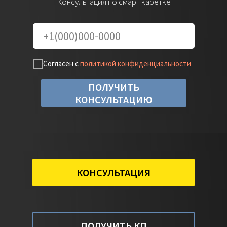
Консультация по смарт каретке
Согласен с
политикой конфиденциальности
ПОЛУЧИТЬ
КОНСУЛЬТАЦИЮ
КОНСУЛЬТАЦИЯ
Смарт каретка с технологией
интерактивного управления, позволяющая
за счет обратной связи изменять натяжение
ПОЛУЧИТЬ КП