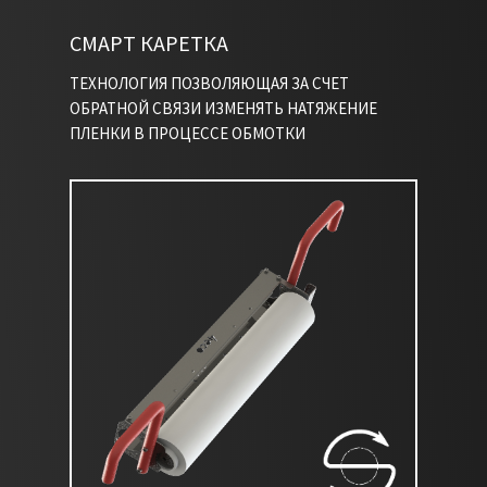
СМАРТ КАРЕТКА
НАПИСАТЬ В TELEGRAM
ТЕХНОЛОГИЯ ПОЗВОЛЯЮЩАЯ ЗА СЧЕТ
ОБРАТНОЙ СВЯЗИ ИЗМЕНЯТЬ НАТЯЖЕНИЕ
ПЛЕНКИ В ПРОЦЕССЕ ОБМОТКИ