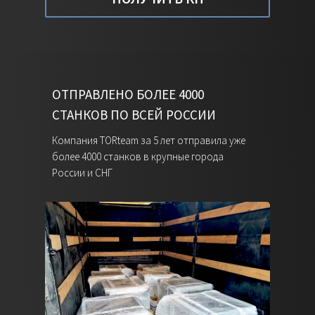
пленки в процессе обмотки.
ОТПРАВЛЕНО БОЛЕЕ 4000
СТАНКОВ ПО ВСЕЙ РОССИИ
Компания TORteam за 5 лет отправила уже
более 4000 станков в крупные города
России и СНГ