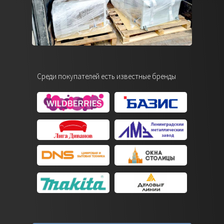
Среди покупателей есть известные бренды