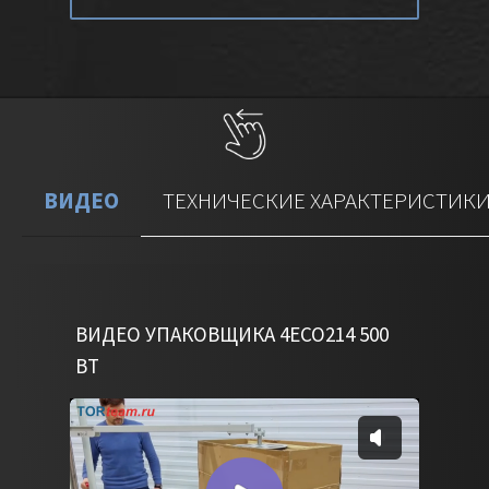
ВИДЕО
ТЕХНИЧЕСКИЕ ХАРАКТЕРИСТИК
ВИДЕО УПАКОВЩИКА 4ECO214 500
ВТ