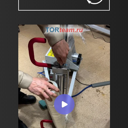
Необходимое питание 2-х видов: