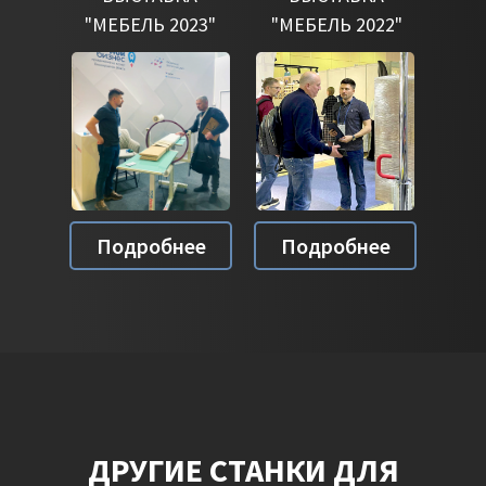
"МЕБЕЛЬ 2023"
"МЕБЕЛЬ 2022"
Подробнее
Подробнее
ДРУГИЕ СТАНКИ ДЛЯ