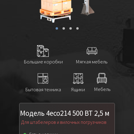
Большие коробки
Мягкая мебель
Мебель
Бытовая техника
Ящики
Модель 4eco214 500 ВТ 2,5 м
Для штабелеров и вилочных погрузчиков