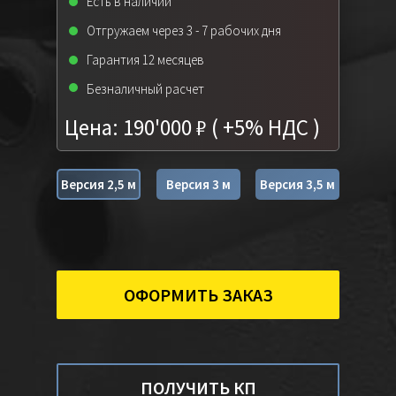
Есть в наличии
Отгружаем через 3 - 7 рабочих дня
Гарантия 12 месяцев
Безналичный расчет
Цена: 190'000 ₽ ( +5% НДС )
Версия 2,5 м
Версия 3 м
Версия 3,5 м
ОФОРМИТЬ ЗАКАЗ
ПОЛУЧИТЬ КП