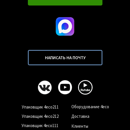
НАПИСАТЬ НА ПОЧТУ
Оборудование 4eco
Упаковщик 4eco211
Упаковщик 4eco212
Доставка
Упаковщик 4eco111
Клиенты