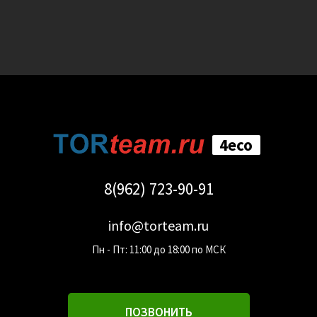
4eco
8(962) 723-90-91
info@torteam.ru
Пн - Пт: 11:00 до 18:00 по МСК
ПОЗВОНИТЬ