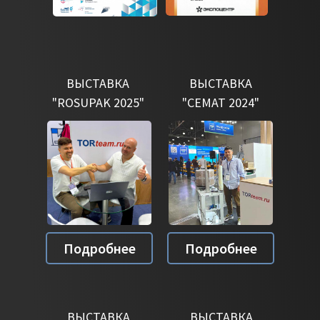
ВЫСТАВКА
ВЫСТАВКА
"ROSUPAK 2025"
"CEMAT 2024"
Подробнее
Подробнее
ВЫСТАВКА
ВЫСТАВКА