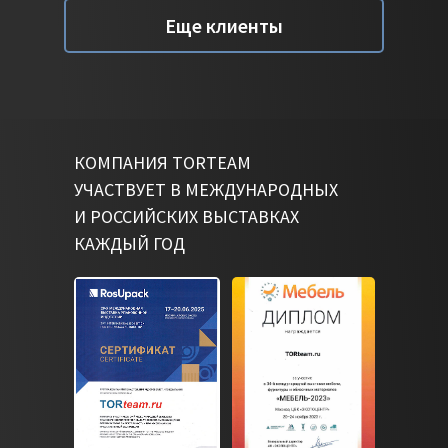
Еще клиенты
КОМПАНИЯ TORTEAM
УЧАСТВУЕТ В МЕЖДУНАРОДНЫХ
И РОССИЙСКИХ ВЫСТАВКАХ
КАЖДЫЙ ГОД