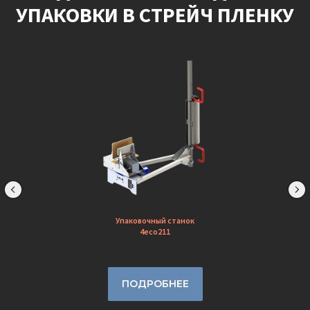
УПАКОВКИ В СТРЕЙЧ ПЛЕНКУ
Упаковочный станок
4eco211
ПОДРОБНЕЕ