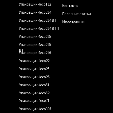
Упаковщик 4eco112
Контакты
Упаковщик 4eco214
Полезные статьи
Упаковщик 4eco214 ВТ
Мероприятия
Упаковщик 4eco214 ВТП
Упаковщик 4eco215
Упаковщик 4eco215
ВТ
Упаковщик 4eco216
Упаковщик 4eco22
Упаковщик 4eco25
Упаковщик 4eco26
Упаковщик 4eco51
Упаковщик 4eco52
Упаковщик 4eco71
Упаковщик 4eco307