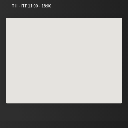
ПН - ПТ 11:00 - 18:00