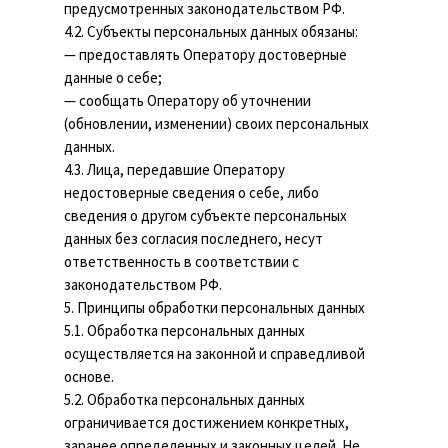
предусмотренных законодательством РФ.
4.2. Субъекты персональных данных обязаны:
— предоставлять Оператору достоверные
данные о себе;
— сообщать Оператору об уточнении
(обновлении, изменении) своих персональных
данных.
4.3. Лица, передавшие Оператору
недостоверные сведения о себе, либо
сведения о другом субъекте персональных
данных без согласия последнего, несут
ответственность в соответствии с
законодательством РФ.
5. Принципы обработки персональных данных
5.1. Обработка персональных данных
осуществляется на законной и справедливой
основе.
5.2. Обработка персональных данных
ограничивается достижением конкретных,
заранее определенных и законных целей. Не