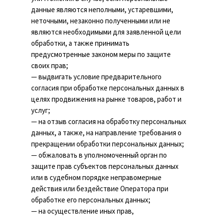
данные являются неполными, устаревшими,
неточными, незаконно полученными или не
являются необходимыми для заявленной цели
обработки, а также принимать
предусмотренные законом меры по защите
своих прав;
— выдвигать условие предварительного
согласия при обработке персональных данных в
целях продвижения на рынке товаров, работ и
услуг;
— на отзыв согласия на обработку персональных
данных, а также, на направление требования о
прекращении обработки персональных данных;
— обжаловать в уполномоченный орган по
защите прав субъектов персональных данных
или в судебном порядке неправомерные
действия или бездействие Оператора при
обработке его персональных данных;
— на осуществление иных прав,