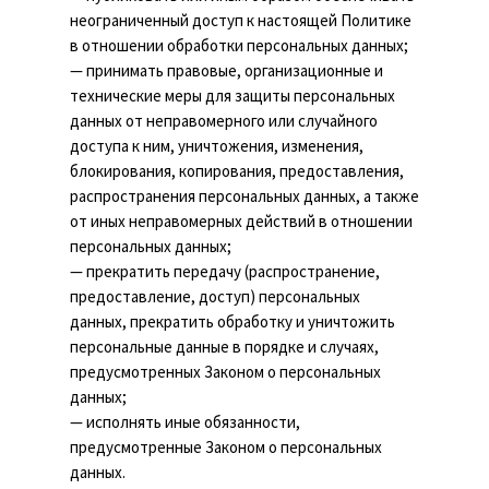
неограниченный доступ к настоящей Политике
в отношении обработки персональных данных;
— принимать правовые, организационные и
технические меры для защиты персональных
данных от неправомерного или случайного
доступа к ним, уничтожения, изменения,
блокирования, копирования, предоставления,
распространения персональных данных, а также
от иных неправомерных действий в отношении
персональных данных;
— прекратить передачу (распространение,
предоставление, доступ) персональных
данных, прекратить обработку и уничтожить
персональные данные в порядке и случаях,
предусмотренных Законом о персональных
данных;
— исполнять иные обязанности,
предусмотренные Законом о персональных
данных.