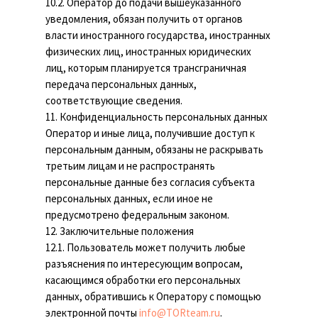
10.2. Оператор до подачи вышеуказанного
уведомления, обязан получить от органов
власти иностранного государства, иностранных
физических лиц, иностранных юридических
лиц, которым планируется трансграничная
передача персональных данных,
соответствующие сведения.
11. Конфиденциальность персональных данных
Оператор и иные лица, получившие доступ к
персональным данным, обязаны не раскрывать
третьим лицам и не распространять
персональные данные без согласия субъекта
персональных данных, если иное не
предусмотрено федеральным законом.
12. Заключительные положения
12.1. Пользователь может получить любые
разъяснения по интересующим вопросам,
касающимся обработки его персональных
данных, обратившись к Оператору с помощью
электронной почты
info@TORteam.ru
.