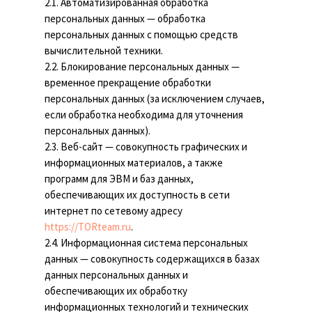
2.1. Автоматизированная обработка
персональных данных — обработка
персональных данных с помощью средств
вычислительной техники.
2.2. Блокирование персональных данных —
временное прекращение обработки
персональных данных (за исключением случаев,
если обработка необходима для уточнения
персональных данных).
2.3. Веб-сайт — совокупность графических и
информационных материалов, а также
программ для ЭВМ и баз данных,
обеспечивающих их доступность в сети
интернет по сетевому адресу
https://TORteam.ru
.
2.4. Информационная система персональных
данных — совокупность содержащихся в базах
данных персональных данных и
обеспечивающих их обработку
информационных технологий и технических