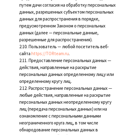
путем дачи согласия на обработку персональных
данных, разрешенных субъектом персональных
данных для распространения в порядке,
предусмотренном Законом о персональных
данных (далее — персональные данные,
разрешенные для распространения).
2.10. Пользователь — любой посетитель веб-
сайта
https://TORteam.ru
.
2.11. Предоставление персональных данных —
действия, направленные на раскрытие
персональных данных определенному лицу или
определенному кругу лиц.
2.12. Распространение персональных данных —
любые действия, направленные на раскрытие
персональных данных неопределенному кругу
лиц (передача персональных данных) или на
ознакомление с персональными данными
неограниченного круга лиц, в том числе
обнародование персональных данных в