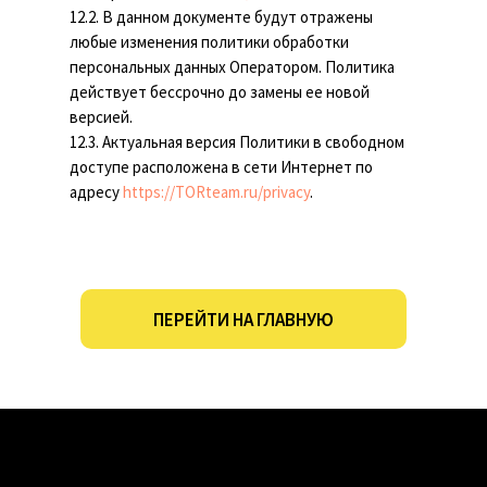
12.2. В данном документе будут отражены
любые изменения политики обработки
персональных данных Оператором. Политика
действует бессрочно до замены ее новой
версией.
12.3. Актуальная версия Политики в свободном
доступе расположена в сети Интернет по
адресу
https://TORteam.ru/privacy
.
ПЕРЕЙТИ НА ГЛАВНУЮ