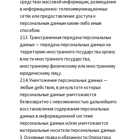
средствах массовой информации, размещение
в информационно-телекоммуникационных
сетях или предоставление доступа к
персональным данным каким-либо иным
способом.
2.13. Трансграничная передача персональных
данных — передача персональных данных на
территорию иностранного государства органу
власти иностранного государства,
иностранному физическому или иностранному
юридическому лицу.
2.14. Уничтожение персональных данных —
любые действия, в результате которых
персональные данные уничтожаются
безвозвратно с невозможностью дальнейшего
восстановления содержания персональных
данных в информационной системе
персональных данных и/или уничтожаются
материальные носители персональных данных.
3. Основные права и обязанности Оператора