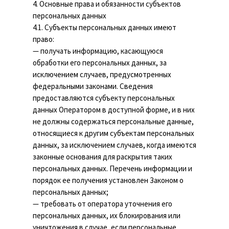
4. Основные права и обязанности субъектов
персональных данных
4.1. Субъекты персональных данных имеют
право:
— получать информацию, касающуюся
обработки его персональных данных, за
исключением случаев, предусмотренных
федеральными законами. Сведения
предоставляются субъекту персональных
данных Оператором в доступной форме, и в них
не должны содержаться персональные данные,
относящиеся к другим субъектам персональных
данных, за исключением случаев, когда имеются
законные основания для раскрытия таких
персональных данных. Перечень информации и
порядок ее получения установлен Законом о
персональных данных;
— требовать от оператора уточнения его
персональных данных, их блокирования или
уничтожения в случае, если персональные