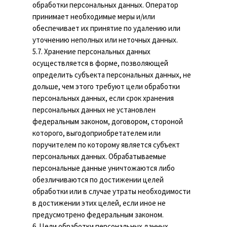
обработки персональных данных. Оператор
принимает необходимые меры и/или
обеспечивает их принятие по удалению или
уточнению неполных или неточных данных.
5.7. Хранение персональных данных
осуществляется в форме, позволяющей
определить субъекта персональных данных, не
дольше, чем этого требуют цели обработки
персональных данных, если срок хранения
персональных данных не установлен
федеральным законом, договором, стороной
которого, выгодоприобретателем или
поручителем по которому является субъект
персональных данных. Обрабатываемые
персональные данные уничтожаются либо
обезличиваются по достижении целей
обработки или в случае утраты необходимости
в достижении этих целей, если иное не
предусмотрено федеральным законом.
6. Цели обработки персональных данных