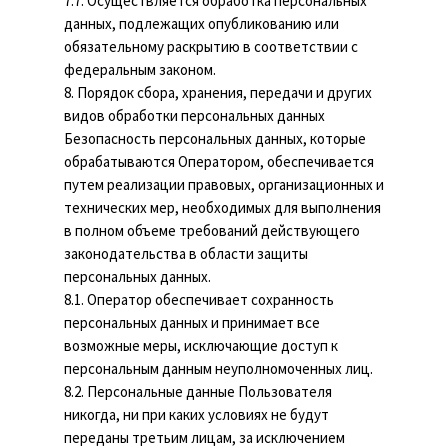
7.7. Осуществляется обработка персональных
данных, подлежащих опубликованию или
обязательному раскрытию в соответствии с
федеральным законом.
8. Порядок сбора, хранения, передачи и других
видов обработки персональных данных
Безопасность персональных данных, которые
обрабатываются Оператором, обеспечивается
путем реализации правовых, организационных и
технических мер, необходимых для выполнения
в полном объеме требований действующего
законодательства в области защиты
персональных данных.
8.1. Оператор обеспечивает сохранность
персональных данных и принимает все
возможные меры, исключающие доступ к
персональным данным неуполномоченных лиц.
8.2. Персональные данные Пользователя
никогда, ни при каких условиях не будут
переданы третьим лицам, за исключением