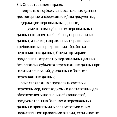
3.1. Оператор имеет право:
— получать от субъекта персональных данных
достоверные информацию и/или документы,
содержащие персональные данные;
— в случае отзыва субъектом персональных
данных согласия на обработку персональных
данных, а также, направления обращения с
требованием о прекращении обработки
персональных данных, Оператор вправе
продолжить обработку персональных данных
без согласия субъекта персональных данных при
наличии оснований, указанных в Законе о
персональных данных;
— самостоятельно определять состав и
перечень мер, необходимых и достаточных для
обеспечения выполнения обязанностей,
предусмотренных Законом о персональных
данных и принятыми в соответствии с ним
нормативными правовыми актами, если иное не