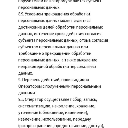
поручителем по которому является субъект
персональных данных.
8.9. Условием прекращения обработки
персональных данных может являться
достижение целей обработки персональных
данных, истечение срока действия согласия
субъекта персональных данных, отзыв согласия
субъектом персональных данных или
требование о прекращении обработки
персональных данных, а также выявление
неправомерной обработки персональных
данных.
9. Перечень действий, производимых
Оператором с полученными персональными
данными
9.1. Оператор осуществляет сбор, запись,
систематизацию, накопление, хранение,
уточнение (обновление, изменение),
извлечение, использование, передачу
(распространение, предоставление, доступ),