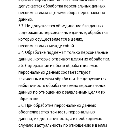
допускается обработка персональных данных,
несовместимая с целями сбора персональных
данных.
5.3. Не допускается объединение баз данных,
содержащих персональные данные, обработка
которых осуществляется в целях,
несовместимых между собой.
5.4. Обработке подлежат только персональные
данные, которые отвечают целям их обработки.
5.5. Содержание и объем обрабатываемых
персональных данных соответствуют
заявленным целям обработки. Не допускается
избыточность обрабатываемых персональных
данных по отношению к заявленным целям их
обработки.
5.6. При обработке персональных данных
обеспечивается точность персональных
данных, их достаточность, а в необходимых
случаях и актуальность по отношению к целям