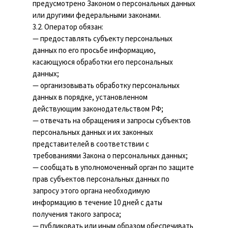
предусмотрено Законом о персональных данных
или другими федеральными законами.
3.2. Оператор обязан:
— предоставлять субъекту персональных
данных по его просьбе информацию,
касающуюся обработки его персональных
данных;
— организовывать обработку персональных
данных в порядке, установленном
действующим законодательством РФ;
— отвечать на обращения и запросы субъектов
персональных данных и их законных
представителей в соответствии с
требованиями Закона о персональных данных;
— сообщать в уполномоченный орган по защите
прав субъектов персональных данных по
запросу этого органа необходимую
информацию в течение 10 дней с даты
получения такого запроса;
— публиковать или иным образом обеспечивать