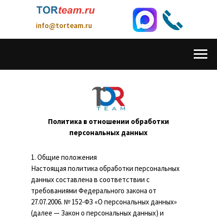
info@torteam.ru
8(962) 723-90-91
Политика в отношении обработки
Технологическое Оборудование и Решения
персональных данных
для повышения эффективности производства
1. Общие положения
Настоящая политика обработки персональных
данных составлена в соответствии с
требованиями Федерального закона от
27.07.2006. № 152-ФЗ «О персональных данных»
(далее — Закон о персональных данных) и