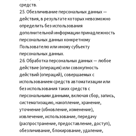
средств.
2.5. Обезличивание персональных данных —
действия, в результате которых невозможно
определить без использования
дополнительной информации принадлежность
персональных данных конкретному
Пользователю или иному субъекту
персональных данных.
2.6. Обработка персональных данных — любое
действие (операция) или совокупность
действий (операций), совершаемых с
использованием средств автоматизации или
без использования таких средств с
персональными данными, включая сбор, запись,
систематизацию, накопление, хранение,
уточнение (обновление, изменение),
извлечение, использование, передачу
(распространение, предоставление, доступ),
обезличивание, блокирование, удаление,