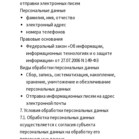
отправки электронных писем
Персональные данные
фамилия, имя, отчество
электронный адрес
номера телефонов
Правовые основания
Федеральный закон «Об информации,
информационных технологиях и о защите
информации» от 27.07.2006 N 149-ФЗ
Виды обработки персональных данных
Сбор, запись, систематизация, накопление,
хранение, уничтожение и обезличивание
персональных данных
Отправка информационных писем на адрес
электронной почты
7. Условия обработки персональных данных
7.1. Обработка персональных данных
осуществляется с согласия субъекта
персональных данных на обработку его
персональных данных.