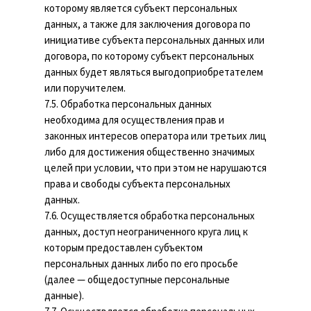
которому является субъект персональных
данных, а также для заключения договора по
инициативе субъекта персональных данных или
договора, по которому субъект персональных
данных будет являться выгодоприобретателем
или поручителем.
7.5. Обработка персональных данных
необходима для осуществления прав и
законных интересов оператора или третьих лиц
либо для достижения общественно значимых
целей при условии, что при этом не нарушаются
права и свободы субъекта персональных
данных.
7.6. Осуществляется обработка персональных
данных, доступ неограниченного круга лиц к
которым предоставлен субъектом
персональных данных либо по его просьбе
(далее — общедоступные персональные
данные).