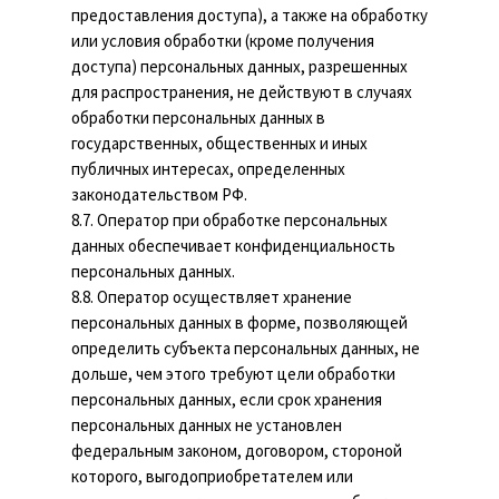
предоставления доступа), а также на обработку
или условия обработки (кроме получения
доступа) персональных данных, разрешенных
для распространения, не действуют в случаях
обработки персональных данных в
государственных, общественных и иных
публичных интересах, определенных
законодательством РФ.
8.7. Оператор при обработке персональных
данных обеспечивает конфиденциальность
персональных данных.
8.8. Оператор осуществляет хранение
персональных данных в форме, позволяющей
определить субъекта персональных данных, не
дольше, чем этого требуют цели обработки
персональных данных, если срок хранения
персональных данных не установлен
федеральным законом, договором, стороной
которого, выгодоприобретателем или