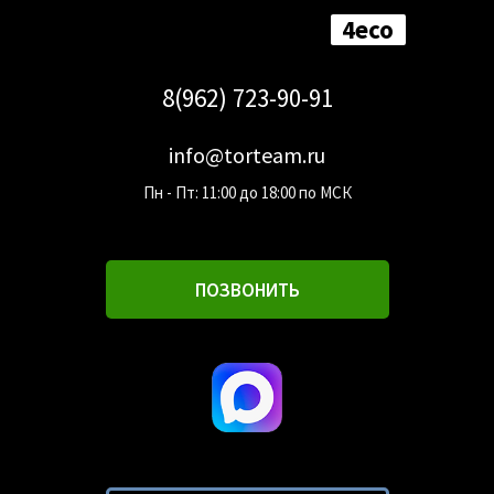
4eco
8(962) 723-90-91
info@torteam.ru
Пн - Пт: 11:00 до 18:00 по МСК
ПОЗВОНИТЬ