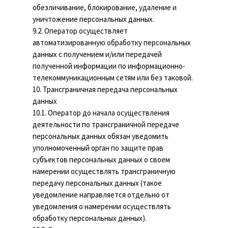
обезличивание, блокирование, удаление и
уничтожение персональных данных.
9.2. Оператор осуществляет
автоматизированную обработку персональных
данных с получением и/или передачей
полученной информации по информационно-
телекоммуникационным сетям или без таковой.
10. Трансграничная передача персональных
данных
10.1. Оператор до начала осуществления
деятельности по трансграничной передаче
персональных данных обязан уведомить
уполномоченный орган по защите прав
субъектов персональных данных о своем
намерении осуществлять трансграничную
передачу персональных данных (такое
уведомление направляется отдельно от
уведомления о намерении осуществлять
обработку персональных данных).