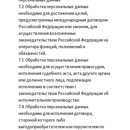
7.2. Обработка персональных данных
необходима для достижения целей,
предусмотренных международным договором
Российской Федерации или законом, для
осуществления возложенных
законодательством Российской Федерации на
оператора функций, полномочий и
обязанностей.
7.3. Обработка персональных данных
необходима для осуществления правосудия,
исполнения судебного акта, акта другого органа
или должностного лица, подлежащих
исполнению в соответствии с
законодательством Российской Федерации об
исполнительном производстве.
7.4. Обработка персональных данных
необходима для исполнения договора,
стороной которого либо
выгодоприобретателем или поручителем по