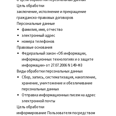
Цель обработки
заключение, исполнение и прекращение
гражданско-правовых договоров
Персональные данные
фамилия, имя, отчество
электронный адрес
номера телефонов
Правовые основания
Федеральный закон «Об информации,
информационных технологиях и о защите
информации» от 27.07.2006 N 149-ФЗ
Виды обработки персональных данных
Сбор, запись, систематизация, накопление,
хранение, уничтожение и обезличивание
персональных данных
Отправка информационных писем на адрес
электронной почты
Цель обработки
информирование Пользователя посредством