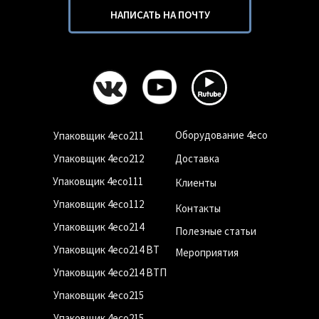
НАПИСАТЬ НА ПОЧТУ
Оборудование 4eco
Упаковщик 4eco211
Упаковщик 4eco212
Доставка
Упаковщик 4eco111
Клиенты
Упаковщик 4eco112
Контакты
Упаковщик 4eco214
Полезные статьи
Упаковщик 4eco214 ВТ
Мероприятия
Упаковщик 4eco214 ВТП
Упаковщик 4eco215
Упаковщик 4eco215