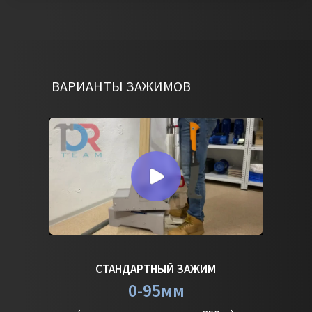
ВАРИАНТЫ ЗАЖИМОВ
СТАНДАРТНЫЙ ЗАЖИМ
0-95мм