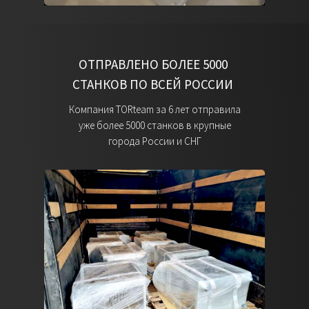
ОТПРАВЛЕНО БОЛЕЕ 5000
СТАНКОВ ПО ВСЕЙ РОССИИ
Компания TORteam за 6 лет отправила
уже более 5000 станков в крупные
города России и СНГ