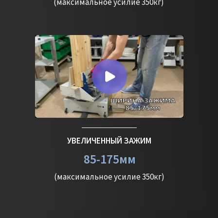
(максимальное усилие 350кг)
УВЕЛИЧЕННЫЙ ЗАЖИМ
85-175мм
(максимальное усилие 350кг)