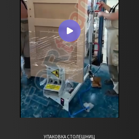
УПАКОВКА СТОЛЕШНИЦ