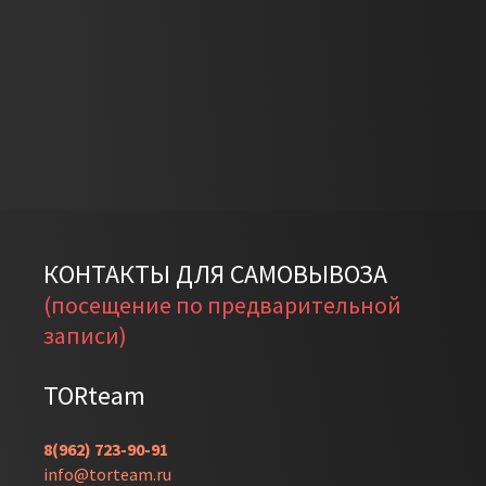
1000 мм
КОНТАКТЫ ДЛЯ САМОВЫВОЗА
(посещение по предварительной
записи)
TORteam
8(962) 723-90-91
info@torteam.ru