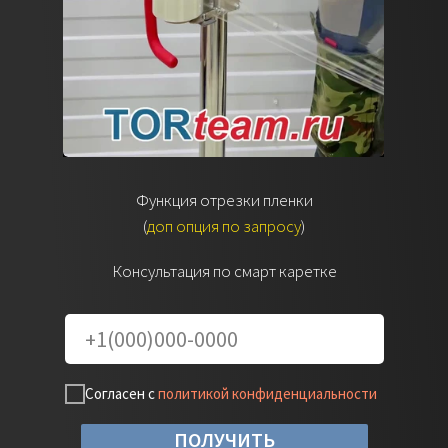
Функция отрезки пленки
(
доп опция по запросу
)
Консультация по смарт каретке
Согласен с
политикой конфиденциальности
ПОЛУЧИТЬ