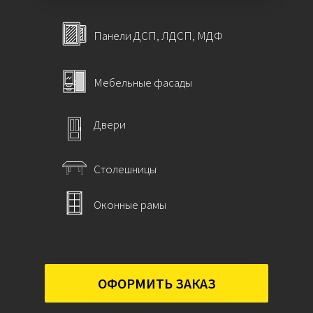
Панели ДСП, ЛДСП, МДФ
Мебельные фасады
Двери
Столешницы
Оконные рамы
ОФОРМИТЬ ЗАКАЗ