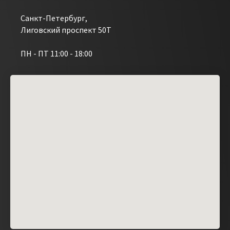
Санкт-Петербург,
Лиговский проспект 50Т
ПН - ПТ 11:00 - 18:00
ПОДОБРАТЬ УПАКОВЩИК
НАПИСАТЬ В TELEGRAM