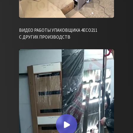
ВИДЕО РАБОТЫ УПАКОВЩИКА 4ECO211
С ДРУГИХ ПРОИЗВОДСТВ