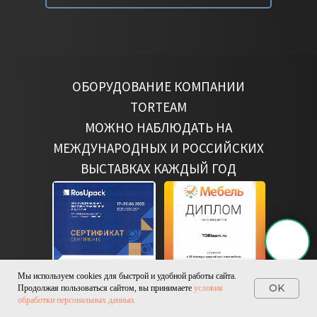
ОБОРУДОВАНИЕ КОМПАНИИ
TORTEAM
МОЖНО НАБЛЮДАТЬ НА
МЕЖДУНАРОДНЫХ И РОССИЙСКИХ
ВЫСТАВКАХ КАЖДЫЙ ГОД
Мы используем cookies для быстрой и удобной работы сайта.
OK
Продолжая пользоваться сайтом, вы принимаете
условия
обработки персональных данных