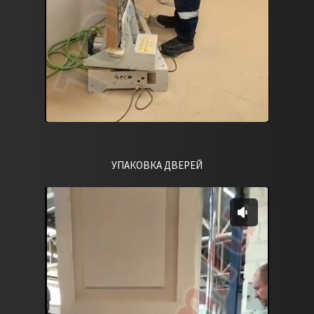
УПАКОВКА ДВЕРЕЙ