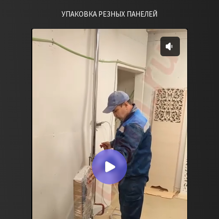
УПАКОВКА РЕЗНЫХ ПАНЕЛЕЙ