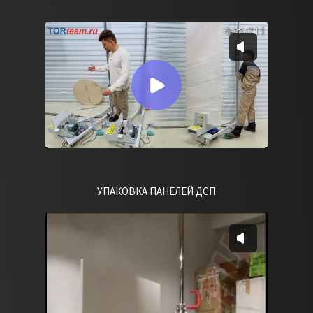
УПАКОВКА ПАНЕЛЕЙ ДСП