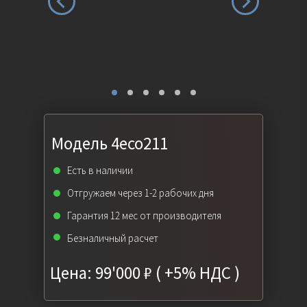
Модель 4eco211
Есть в наличии
Отгружаем через 1-2 рабочих дня
Гарантия 12 мес от производителя
Безналичный расчет
Цена: 99'000 ₽ ( +5% НДС )