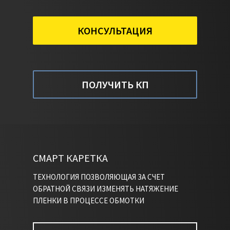
КОНСУЛЬТАЦИЯ
ПОЛУЧИТЬ КП
СМАРТ КАРЕТКА
ТЕХНОЛОГИЯ ПОЗВОЛЯЮЩАЯ ЗА СЧЕТ
ОБРАТНОЙ СВЯЗИ ИЗМЕНЯТЬ НАТЯЖЕНИЕ
ПЛЕНКИ В ПРОЦЕССЕ ОБМОТКИ