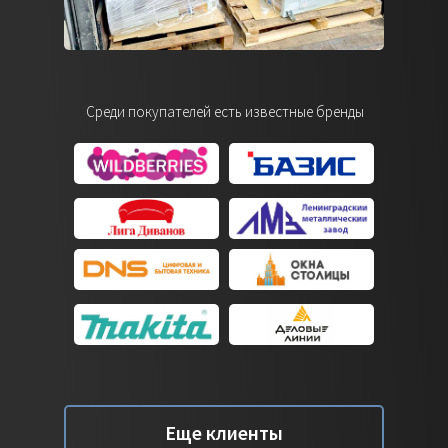
Среди покупателей есть известные бренды
Еще клиенты