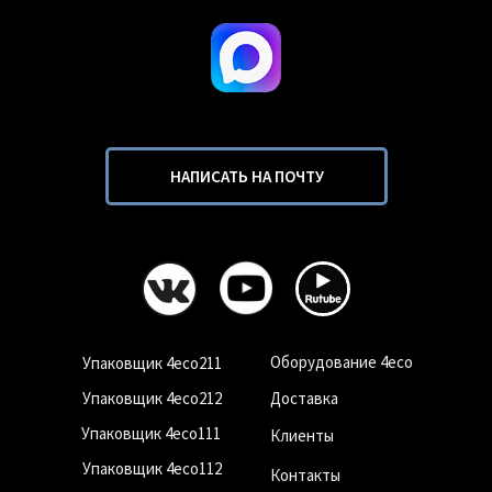
НАПИСАТЬ НА ПОЧТУ
Оборудование 4eco
Упаковщик 4eco211
Упаковщик 4eco212
Доставка
Упаковщик 4eco111
Клиенты
Упаковщик 4eco112
Контакты