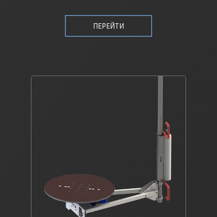
ПЕРЕЙТИ