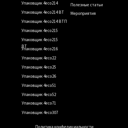
Упаковщик 4eco214
Полезные статьи
Упаковщик 4eco214 ВТ
Мероприятия
Упаковщик 4eco214 ВТП
Упаковщик 4eco215
Упаковщик 4eco215
ВТ
Упаковщик 4eco216
Упаковщик 4eco22
Упаковщик 4eco25
Упаковщик 4eco26
Упаковщик 4eco51
Упаковщик 4eco52
Упаковщик 4eco71
Упаковщик 4eco307
Политика конфедициальности