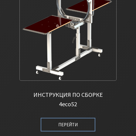
ИНСТРУКЦИЯ ПО СБОРКЕ
4eco52
ПЕРЕЙТИ