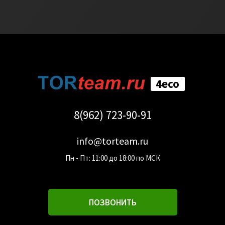
4eco
8(962) 723-90-91
info@torteam.ru
Пн - Пт: 11:00 до 18:00 по МСК
ПОЗВОНИТЬ