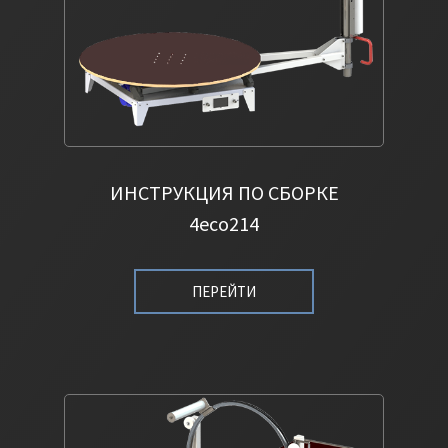
ИНСТРУКЦИЯ ПО СБОРКЕ
4eco214
ПЕРЕЙТИ