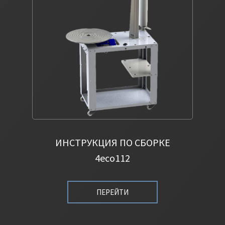
ИНСТРУКЦИЯ ПО СБОРКЕ
4eco112
ПЕРЕЙТИ