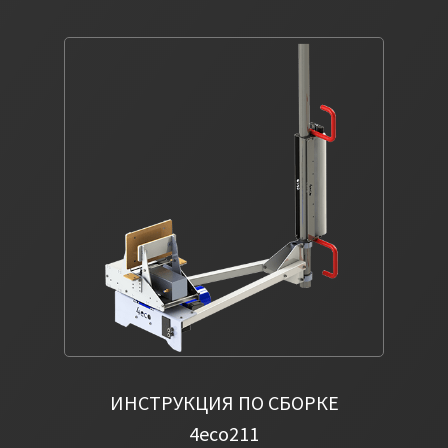
ИНСТРУКЦИЯ ПО СБОРКЕ
4eco211