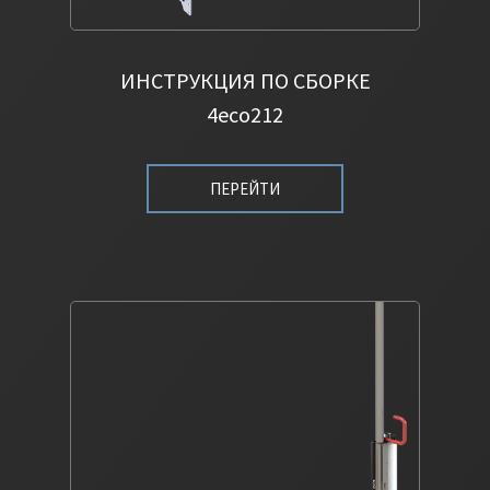
ИНСТРУКЦИЯ ПО СБОРКЕ
4eco212
ПЕРЕЙТИ