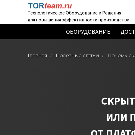
Технологическое Оборудование и Решения
для повышения эффективности производства
ОБОРУДОВАНИЕ
ДОСТ
Главная
Полезные статьи
Почему ск
/
/
СКРЫТ
ИЛИ 
ОТ ПЛА