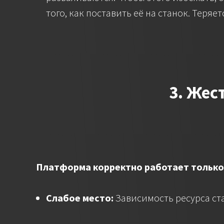
того, как поставить её на станок. Теряе
3. Жес
Платформа корректно работает только
Слабое место:
Зависимость ресурса ст